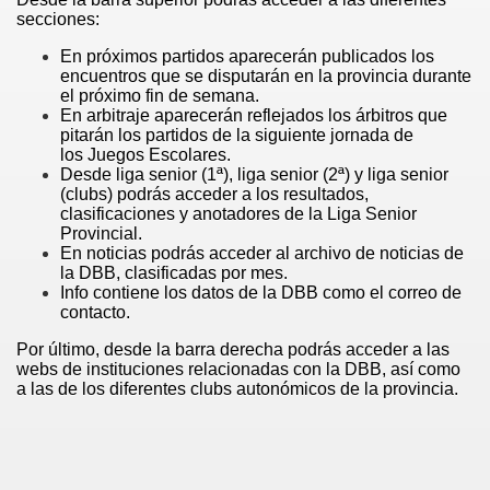
secciones:
En próximos partidos aparecerán publicados los
encuentros que se disputarán en la provincia durante
el próximo fin de semana.
En arbitraje aparecerán reflejados los árbitros que
pitarán los partidos de la siguiente jornada de
los Juegos Escolares.
Desde liga senior (1ª), liga senior (2ª) y liga senior
(clubs) podrás acceder a los resultados,
clasificaciones y anotadores de la Liga Senior
Provincial.
En noticias podrás acceder al archivo de noticias de
la DBB, clasificadas por mes.
Info contiene los datos de la DBB como el correo de
contacto.
Por último, desde la barra derecha podrás acceder a las
webs de instituciones relacionadas con la DBB, así como
a las de los diferentes clubs autonómicos de la provincia.